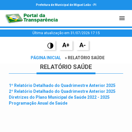
Prefeitura de Municipal de Miguel Leão - PI
Última atualização em 31/07/2026 17:15
A+
A-
PÁGINA INICIAL
» RELATÓRIO SAÚDE
RELATÓRIO SAÚDE
1º Relatório Detalhado do Quadrimestre Anterior 2025
2º Relatório Detalhado do Quadrimestre Anterior 2025
Diretrizes do Plano Municipal de Saúde 2022 - 2025
Programação Anual de Saúde