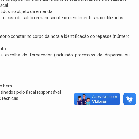
scal.
tidos no objeto da emenda.
em caso de saldo remanescente ou rendimentos não utilizados.
atório constar no corpo da nota a identificação do repasse (número
nto.
a escolha do fornecedor (incluindo processos de dispensa ou
do bem.
sinados pelo fiscal responsável.
 técnicas.