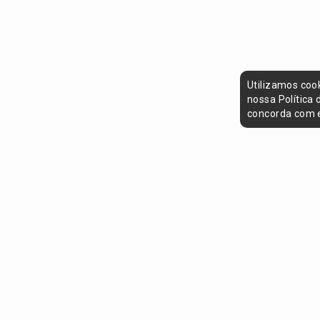
Utilizamos coo
nossa Política
concorda com e