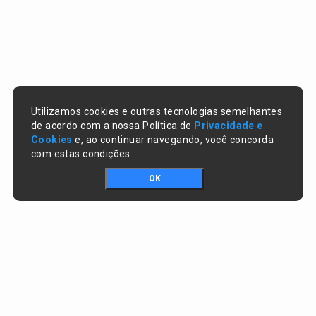
Utilizamos cookies e outras tecnologias semelhantes
de acordo com a nossa Política de
Privacidade e
Cookies
e, ao continuar navegando, você concorda
com estas condições.
OK