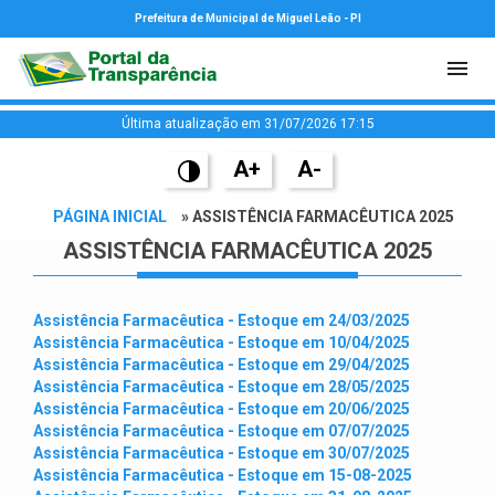
Prefeitura de Municipal de Miguel Leão - PI
Última atualização em 31/07/2026 17:15
A+
A-
PÁGINA INICIAL
» ASSISTÊNCIA FARMACÊUTICA 2025
ASSISTÊNCIA FARMACÊUTICA 2025
Assistência Farmacêutica - Estoque em 24/03/2025
Assistência Farmacêutica - Estoque em 10/04/2025
Assistência Farmacêutica - Estoque em 29/04/2025
Assistência Farmacêutica - Estoque em 28/05/2025
Assistência Farmacêutica - Estoque em 20/06/2025
Assistência Farmacêutica - Estoque em 07/07/2025
Assistência Farmacêutica - Estoque em 30/07/2025
Assistência Farmacêutica - Estoque em 15-08-2025