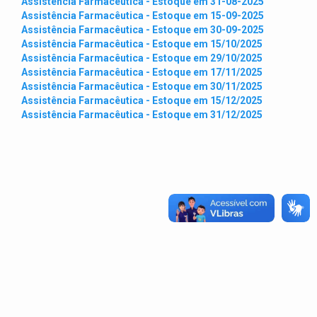
Assistência Farmacêutica - Estoque em 31-08-2025
Assistência Farmacêutica - Estoque em 15-09-2025
Assistência Farmacêutica - Estoque em 30-09-2025
Assistência Farmacêutica - Estoque em 15/10/2025
Assistência Farmacêutica - Estoque em 29/10/2025
Assistência Farmacêutica - Estoque em 17/11/2025
Assistência Farmacêutica - Estoque em 30/11/2025
Assistência Farmacêutica - Estoque em 15/12/2025
Assistência Farmacêutica - Estoque em 31/12/2025