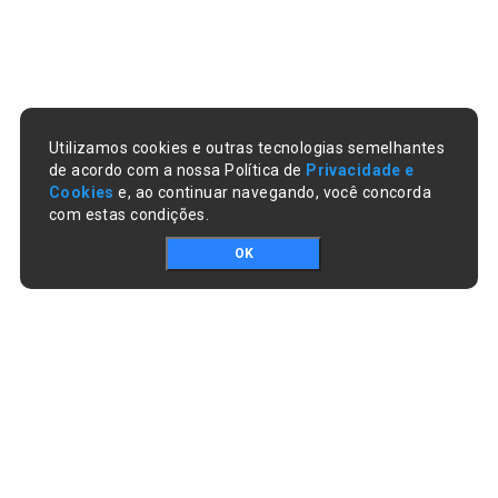
Utilizamos cookies e outras tecnologias semelhantes
de acordo com a nossa Política de
Privacidade e
Cookies
e, ao continuar navegando, você concorda
com estas condições.
OK