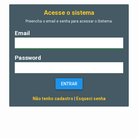
Acesse o sistema
Preencha o email e senha para acessar o Sistema.
Email
Password
ENTRAR
Não tenho cadastro
|
Esqueci senha