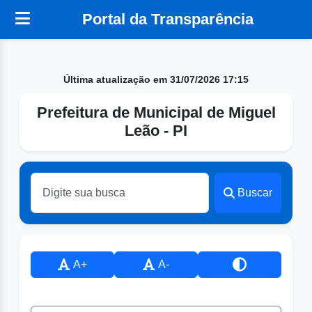
Portal da Transparência
Última atualização em 31/07/2026 17:15
Prefeitura de Municipal de Miguel
Leão - PI
Buscar
A+
A-