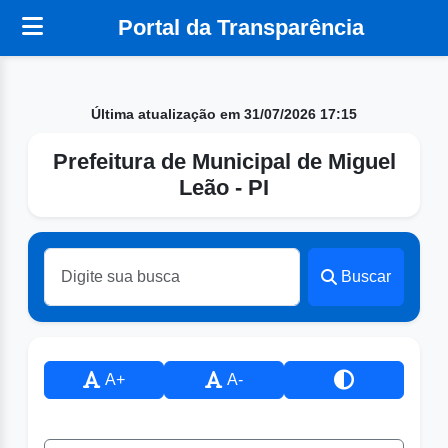
Portal da Transparência
Última atualização em 31/07/2026 17:15
Prefeitura de Municipal de Miguel
Leão - PI
Buscar
A+
A-