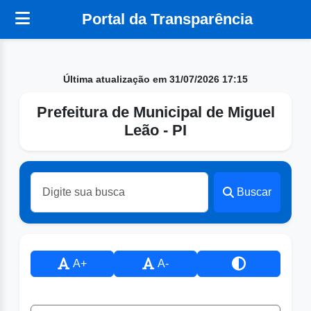
Portal da Transparência
Última atualização em 31/07/2026 17:15
Prefeitura de Municipal de Miguel
Leão - PI
Buscar
A+
A-