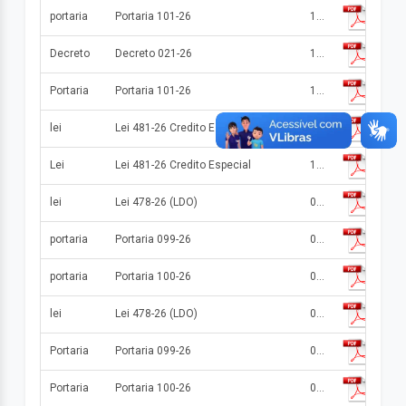
portaria
Portaria 101-26
16/07/2026
Decreto
Decreto 021-26
16/07/2026
Portaria
Portaria 101-26
16/07/2026
lei
Lei 481-26 Credito Especial
15/07/2026
Lei
Lei 481-26 Credito Especial
15/07/2026
lei
Lei 478-26 (LDO)
08/07/2026
portaria
Portaria 099-26
08/07/2026
portaria
Portaria 100-26
08/07/2026
lei
Lei 478-26 (LDO)
08/07/2026
Portaria
Portaria 099-26
08/07/2026
Portaria
Portaria 100-26
08/07/2026