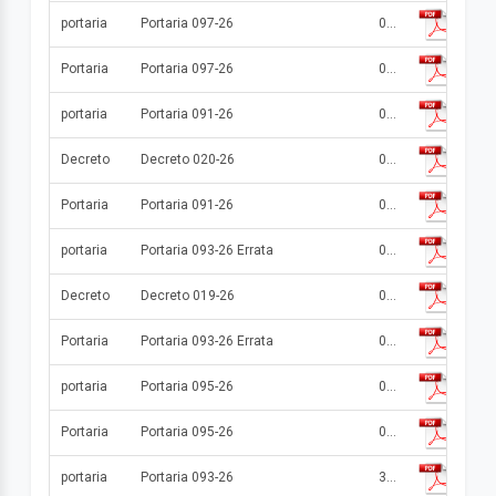
portaria
Portaria 097-26
07/07/2026
Portaria
Portaria 097-26
07/07/2026
portaria
Portaria 091-26
06/07/2026
Decreto
Decreto 020-26
06/07/2026
Portaria
Portaria 091-26
06/07/2026
portaria
Portaria 093-26 Errata
03/07/2026
Decreto
Decreto 019-26
03/07/2026
Portaria
Portaria 093-26 Errata
03/07/2026
portaria
Portaria 095-26
02/07/2026
Portaria
Portaria 095-26
02/07/2026
portaria
Portaria 093-26
30/06/2026