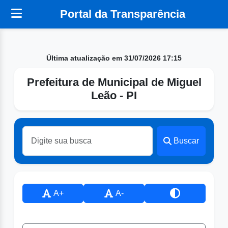
Portal da Transparência
Última atualização em 31/07/2026 17:15
Prefeitura de Municipal de Miguel
Leão - PI
Buscar
A+
A-