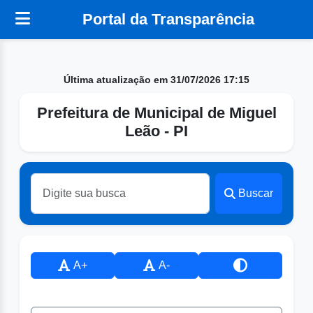
Portal da Transparência
Última atualização em 31/07/2026 17:15
Prefeitura de Municipal de Miguel
Leão - PI
Buscar
A+
A-