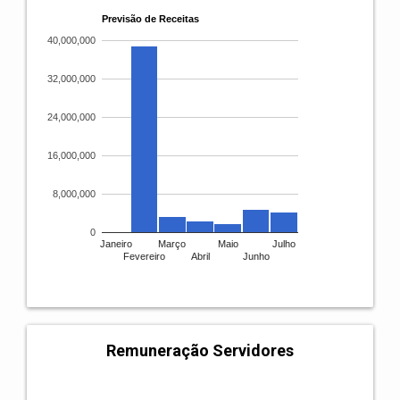
Previsão de Receitas
40,000,000
32,000,000
24,000,000
16,000,000
8,000,000
0
Janeiro
Março
Maio
Julho
Fevereiro
Abril
Junho
Remuneração Servidores