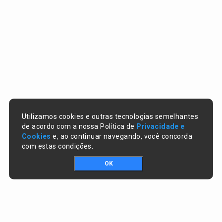
Utilizamos cookies e outras tecnologias semelhantes
de acordo com a nossa Política de
Privacidade e
Cookies
e, ao continuar navegando, você concorda
com estas condições.
OK