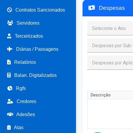
Despesas
Contratos Sancionados
Servidores
Terceirizados
Diárias / Passagens
Relatórios
Balan. Digitalizados
Rgfs
Descrição
Credores
Adesões
Atas