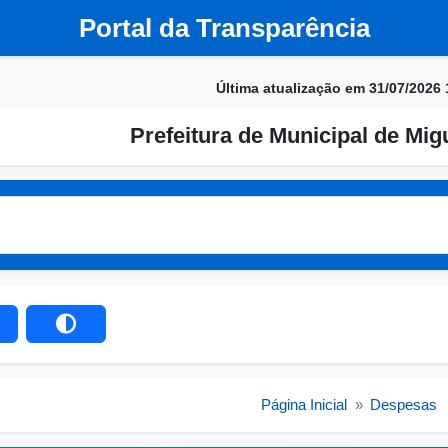
Portal da Transparência
Última atualização em 31/07/2026 
Prefeitura de Municipal de Migu
Página Inicial
»
Despesas