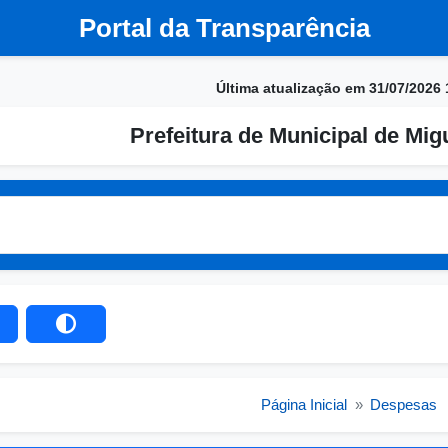
Portal da Transparência
Última atualização em 31/07/2026 
Prefeitura de Municipal de Migu
Página Inicial
»
Despesas