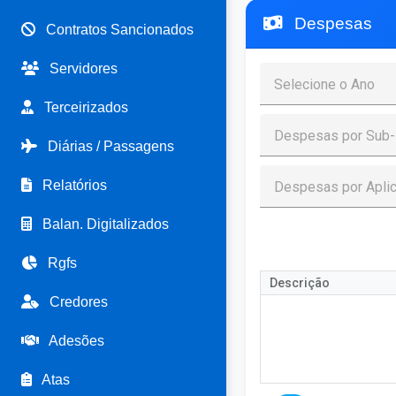
Despesas
Contratos Sancionados
Servidores
Terceirizados
Diárias / Passagens
Relatórios
Balan. Digitalizados
Rgfs
Descrição
Credores
Adesões
Atas